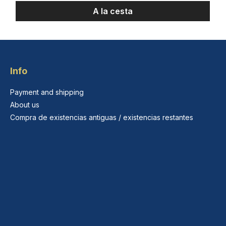
A la cesta
Info
Payment and shipping
About us
Compra de existencias antiguas / existencias restantes