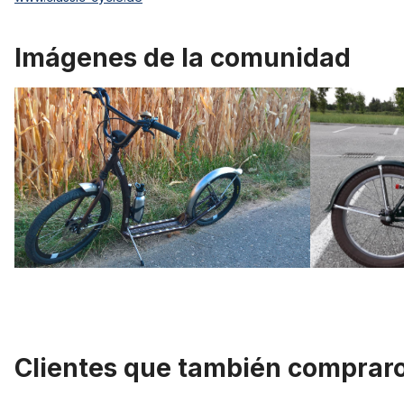
Imágenes de la comunidad
Clientes que también comprar