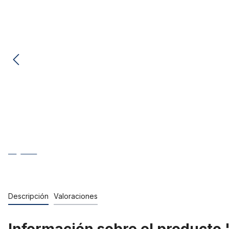
Descripción
Valoraciones