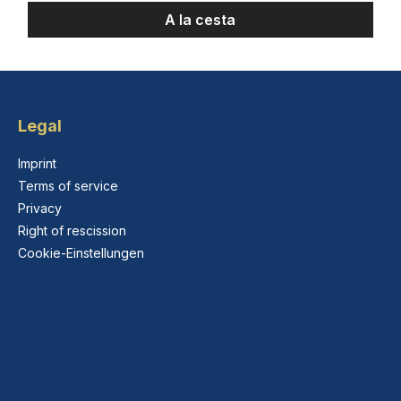
A la cesta
Legal
Imprint
Terms of service
Privacy
Right of rescission
Cookie-Einstellungen