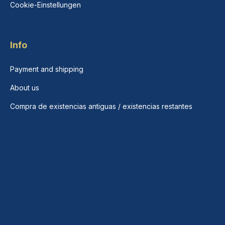
Cookie-Einstellungen
Info
Payment and shipping
About us
Compra de existencias antiguas / existencias restantes