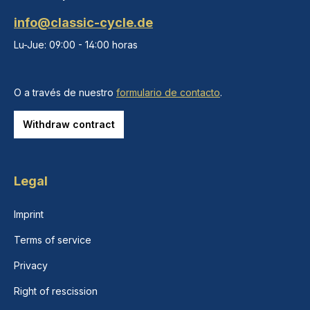
info@classic-cycle.de
Lu-Jue: 09:00 - 14:00 horas
O a través de nuestro
formulario de contacto
.
Withdraw contract
Legal
Imprint
Terms of service
Privacy
Right of rescission