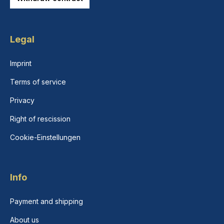
Legal
Imprint
Terms of service
Privacy
Right of rescission
Cookie-Einstellungen
Info
Payment and shipping
About us