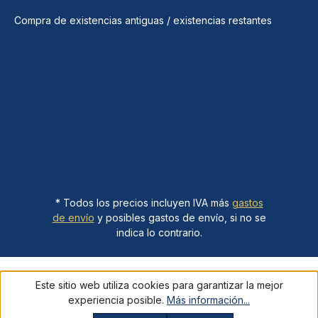
Compra de existencias antiguas / existencias restantes
* Todos los precios incluyen IVA más
gastos
de envío
y posibles gastos de envío, si no se
indica lo contrario.
Este sitio web utiliza cookies para garantizar la mejor
experiencia posible.
Más información...