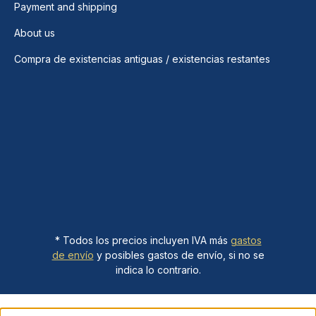
Payment and shipping
About us
Compra de existencias antiguas / existencias restantes
* Todos los precios incluyen IVA más
gastos
de envío
y posibles gastos de envío, si no se
indica lo contrario.