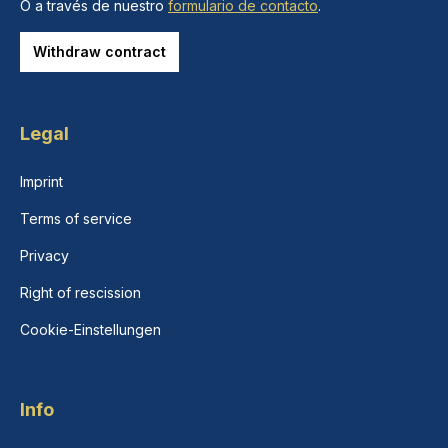
O a través de nuestro
formulario de contacto
.
Withdraw contract
Legal
Imprint
Terms of service
Privacy
Right of rescission
Cookie-Einstellungen
Info