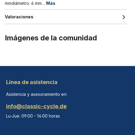
mmdiámetro: 4 mm…
Más
Valoraciones
Imágenes de la comunidad
Línea de asistencia
Asistencia y asesoramiento en:
info@classic-cycle.de
Lu-Jue: 09:00 - 14:00 horas